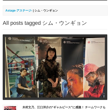
Astage-アステージ-
|
シム・ウンギョン
All posts tagged シム・ウンギョン
木村文乃、江口洋介の“ギャルピース”に感激！ チームワークも