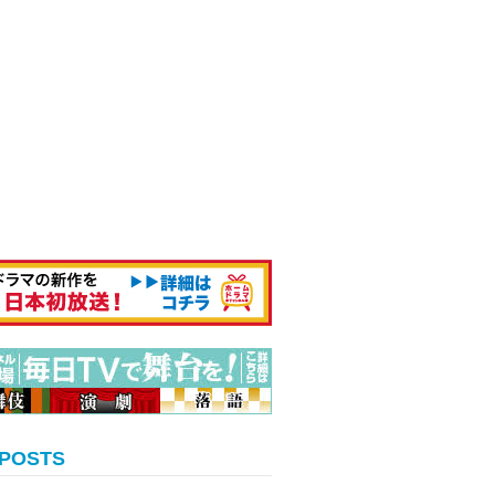
 POSTS