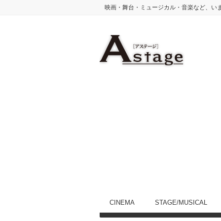
映画・舞台・ミュージカル・音楽など、い
CINEMA
STAGE/MUSICAL