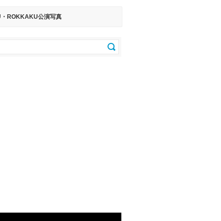
KU・ROKKAKU公演写真