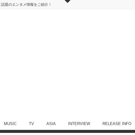
ま話題のエンタメ情報をご紹介！
MUSIC
TV
ASIA
INTERVIEW
RELEASE INFO