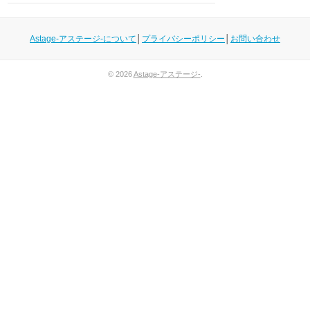
Astage-アステージ-について
│
プライバシーポリシー
│
お問い合わせ
© 2026
Astage-アステージ-
.