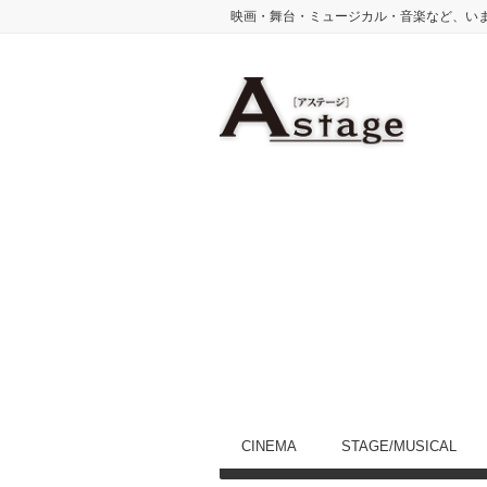
映画・舞台・ミュージカル・音楽など、い
CINEMA
STAGE/MUSICAL