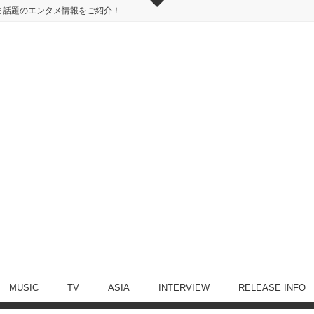
ま話題のエンタメ情報をご紹介！
MUSIC
TV
ASIA
INTERVIEW
RELEASE INFO