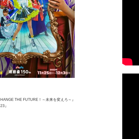
HANGE THE FUTURE！～未来を変えろ～』
23』