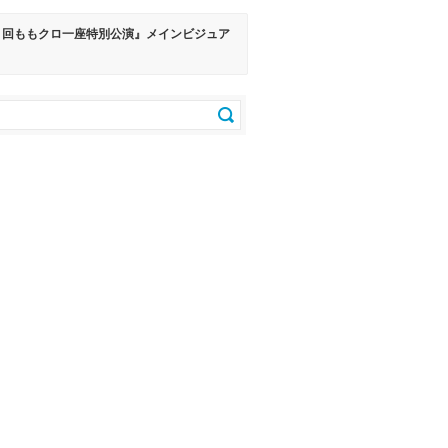
2 回ももクロ一座特別公演』メインビジュア