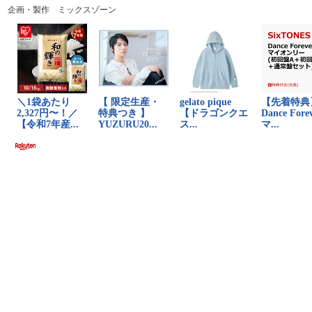
企画・製作 ミックスゾーン