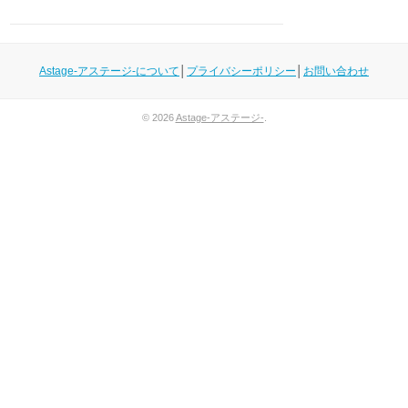
Astage-アステージ-について
│
プライバシーポリシー
│
お問い合わせ
© 2026
Astage-アステージ-
.