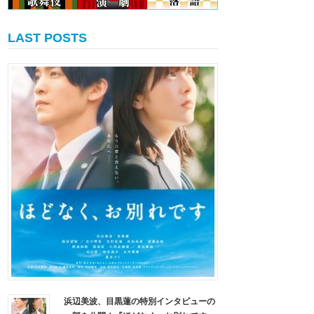
LAST POSTS
浜辺美波、目黒蓮の特別インタビューの