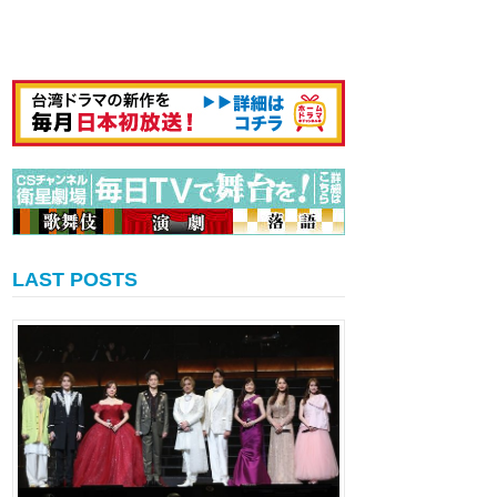
LAST POSTS