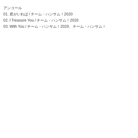
アンコール
01. 君がいれば / チーム・ハンサム！2020
02. I Treasure You / チーム・ハンサム！2020
03. With You / チーム・ハンサム！2020、チーム・ハンサム！