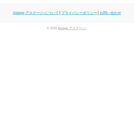
Astage-アステージ-について
│
プライバシーポリシー
│
お問い合わせ
© 2026
Astage-アステージ-
.