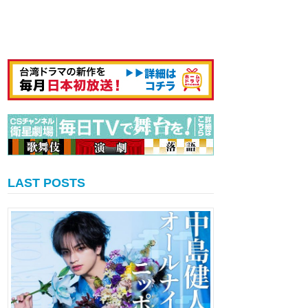
LAST POSTS