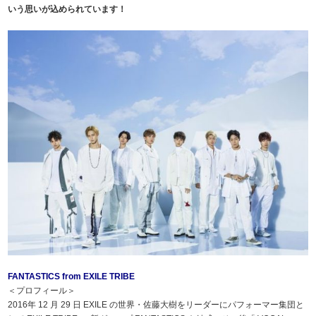
いう思いが込められています！
FANTASTICS from EXILE TRIBE
＜プロフィール＞
2016年 12 月 29 日 EXILE の世界・佐藤大樹をリーダーにパフォーマー集団と