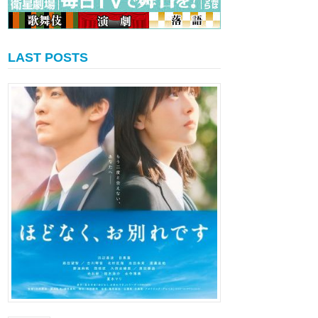
LAST POSTS