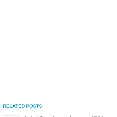
RELATED POSTS