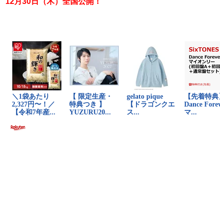
12月30日（木）全国公開！