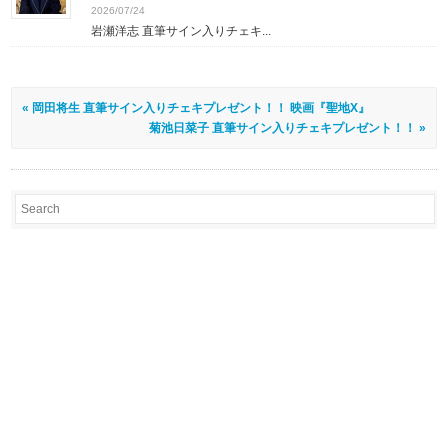
2026/07/24
岩瀬洋志 直筆サイン入りチェキ...
« 岡田将生 直筆サイン入りチェキプレゼント！！ 映画『聖地X』
菊池日菜子 直筆サイン入りチェキプレゼント！！ »