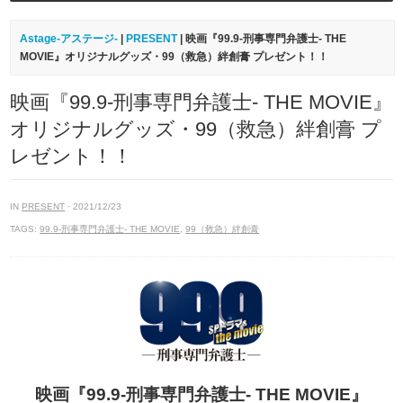
Astage-アステージ-
|
PRESENT
| 映画『99.9-刑事専門弁護士- THE
MOVIE』オリジナルグッズ・99（救急）絆創膏 プレゼント！！
映画『99.9-刑事専門弁護士- THE MOVIE』
オリジナルグッズ・99（救急）絆創膏 プ
レゼント！！
IN
PRESENT
· 2021/12/23
TAGS:
99.9-刑事専門弁護士- THE MOVIE
,
99（救急）絆創膏
映画『99.9-刑事専門弁護士- THE MOVIE』