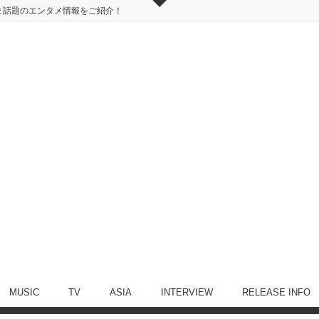
ま話題のエンタメ情報をご紹介！
MUSIC
TV
ASIA
INTERVIEW
RELEASE INFO