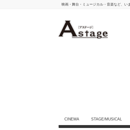
映画・舞台・ミュージカル・音楽など、い
CINEMA
STAGE/MUSICAL