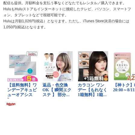
配信も提供。月額料金を支払う事なくどなたでもレンタル／購入できます。
HuluもHuluストアもインターネットに接続したテレビ、パソコン、スマートフ
ォン、タブレットなどで視聴可能です。
Huluは月額1,026円(税込）となります。ただし、iTunes Store決済の場合には
1,050円(税込)となります。