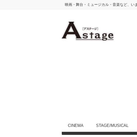
映画・舞台・ミュージカル・音楽など、い
CINEMA
STAGE/MUSICAL