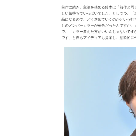
前作に続き、主演を務める鈴木は「前作と同じ
しい気持ちでいっぱいでした」としつつ、「
品になるので、どう進めていくのかという打
しのメンバーカラーが黄色だったんですが、
で、『カラー変えた方がいいんじゃないです
です」と自らアイディアも提案し、意欲的に