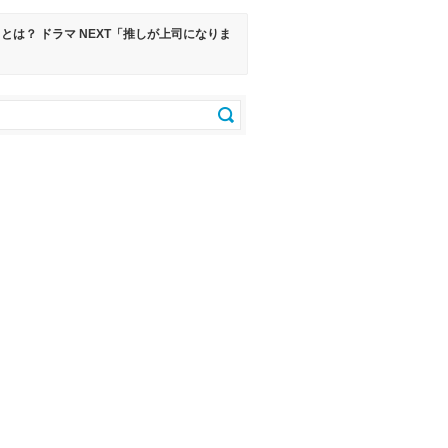
は？ ドラマ NEXT「推しが上司になりま