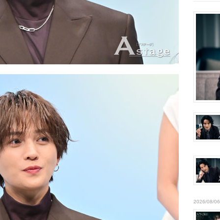
2026/08/06