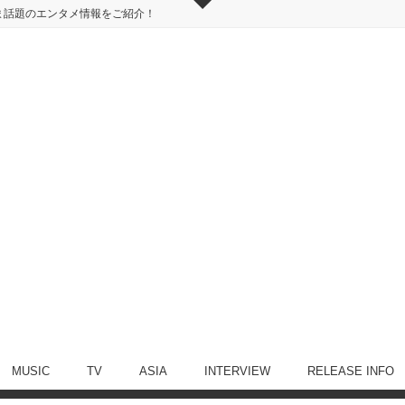
ま話題のエンタメ情報をご紹介！
MUSIC
TV
ASIA
INTERVIEW
RELEASE INFO