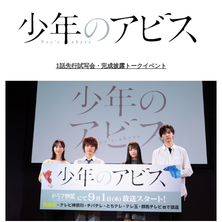
1話先行試写会・完成披露トークイベント