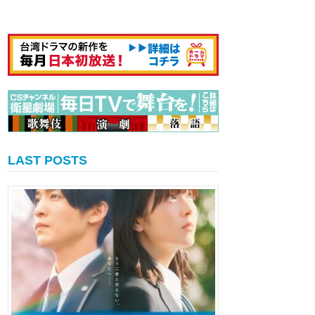
LAST POSTS