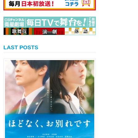
LAST POSTS