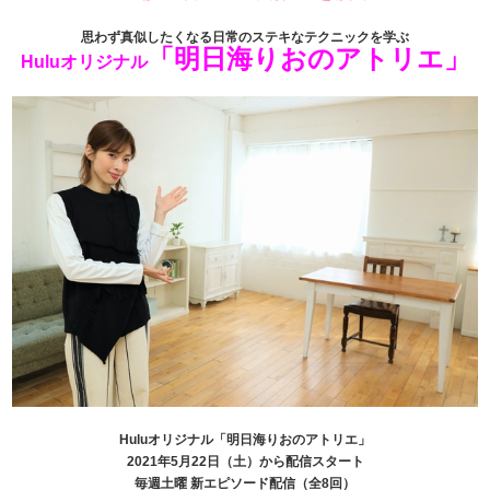
思わず真似したくなる日常のステキなテクニックを学ぶ
「明日海りおのアトリエ」
Huluオリジナル
Huluオリジナル「明日海りおのアトリエ」
2021年5月22日（土）から配信スタート
毎週土曜 新エピソード配信（全8回）