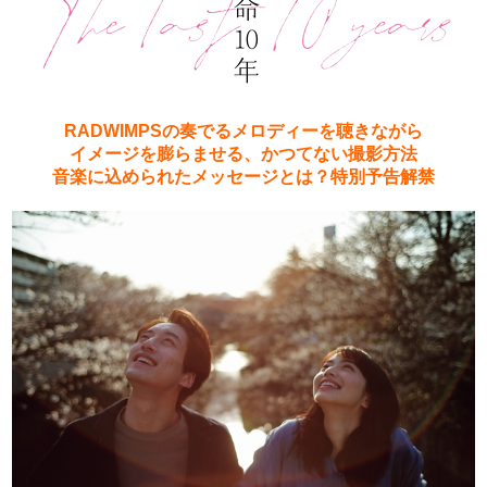
RADWIMPSの奏でるメロディーを聴きながら
イメージを膨らませる、かつてない撮影方法
音楽に込められたメッセージとは？特別予告解禁