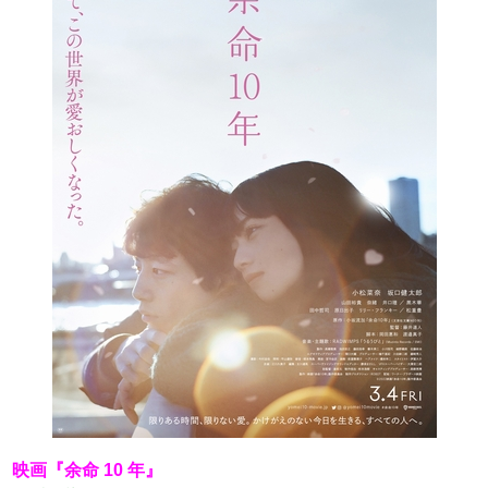
映画『余命 10 年』