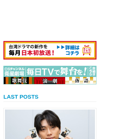
LAST POSTS