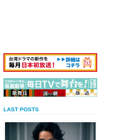
LAST POSTS