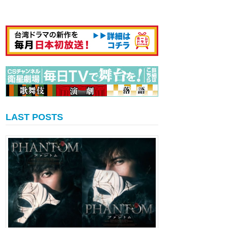
LAST POSTS