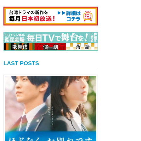
LAST POSTS