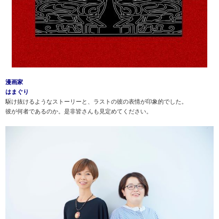
漫画家
はまぐり
駆け抜けるようなストーリーと、ラストの彼の表情が印象的でした。
彼が何者であるのか。是非皆さんも見定めてください。