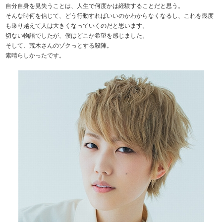
自分自身を見失うことは、人生で何度かは経験することだと思う。
そんな時何を信じて、どう行動すればいいのかわからなくなるし、これを幾度
も乗り越えて人は大きくなっていくのだと思います。
切ない物語でしたが、僕はどこか希望を感じました。
そして、荒木さんのゾクっとする殺陣。
素晴らしかったです。