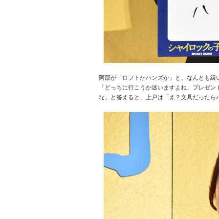
阿部が「ロフトかハンズか」と、なんとも緩
「どっちに行こうか迷いますよね、プレゼン
な」と答えると、上戸は「え？文具だったら