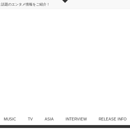
ま話題のエンタメ情報をご紹介！
MUSIC
TV
ASIA
INTERVIEW
RELEASE INFO