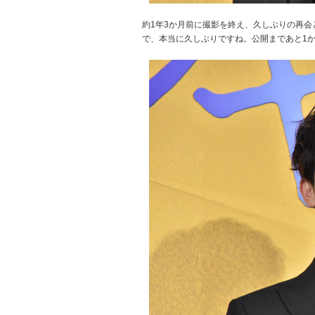
約1年3か月前に撮影を終え、久しぶりの再
で、本当に久しぶりですね。公開まであと1