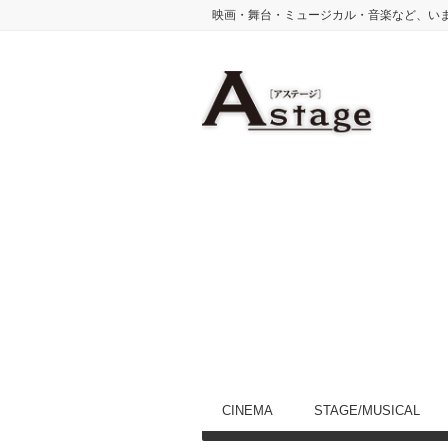
映画・舞台・ミュージカル・音楽など、い
CINEMA
STAGE/MUSICAL