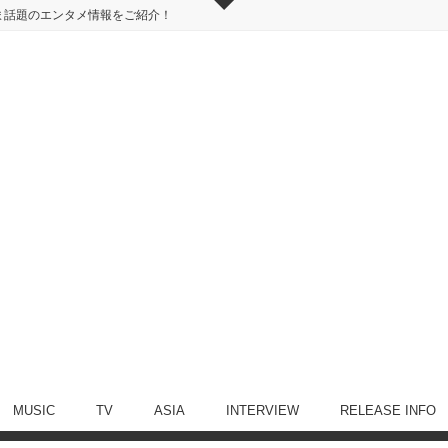
ま話題のエンタメ情報をご紹介！
MUSIC
TV
ASIA
INTERVIEW
RELEASE INFO