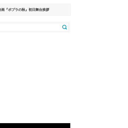
映画『ポプラの秋』初日舞台挨拶