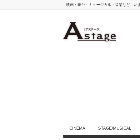
映画・舞台・ミュージカル・音楽など、い
CINEMA
STAGE/MUSICAL