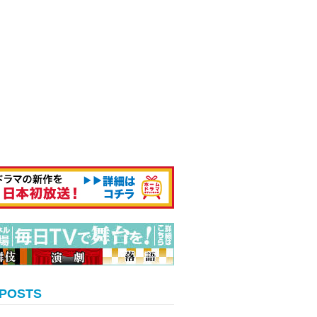
 POSTS