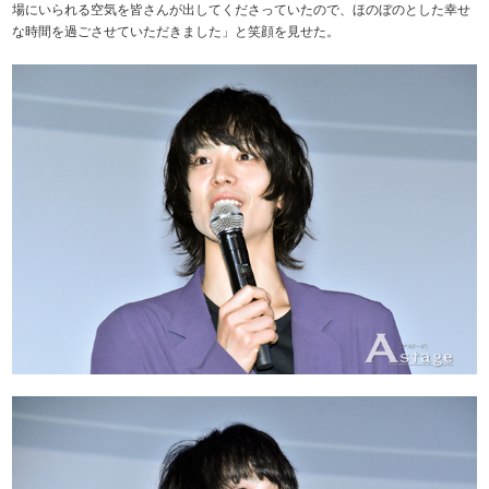
場にいられる空気を皆さんが出してくださっていたので、ほのぼのとした幸せ
な時間を過ごさせていただきました」と笑顔を見せた。