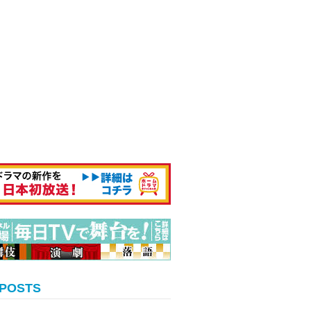
 POSTS