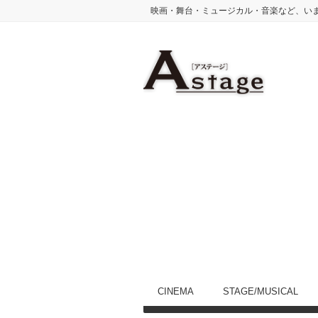
映画・舞台・ミュージカル・音楽など、い
CINEMA
STAGE/MUSICAL