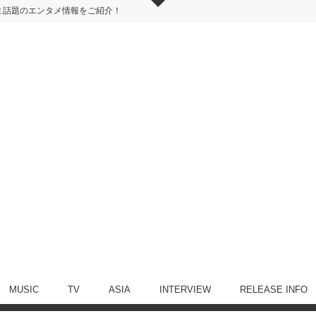
ま話題のエンタメ情報をご紹介！
MUSIC
TV
ASIA
INTERVIEW
RELEASE INFO