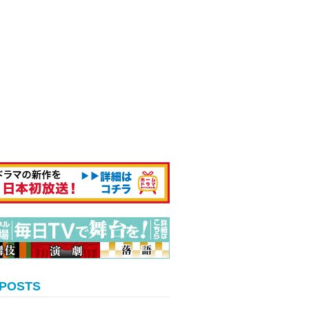
 POSTS