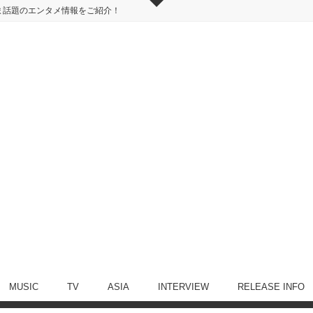
ま話題のエンタメ情報をご紹介！
MUSIC
TV
ASIA
INTERVIEW
RELEASE INFO