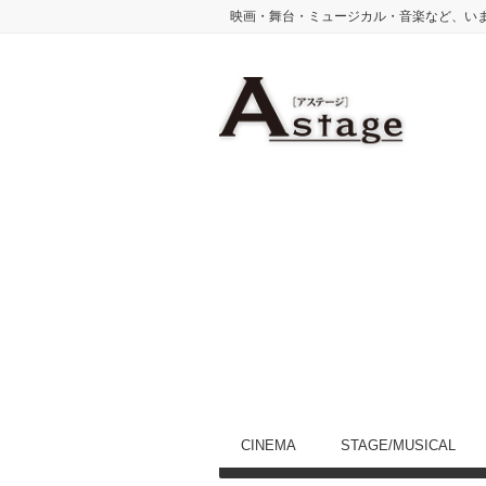
映画・舞台・ミュージカル・音楽など、い
CINEMA
STAGE/MUSICAL