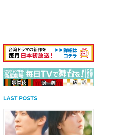
LAST POSTS