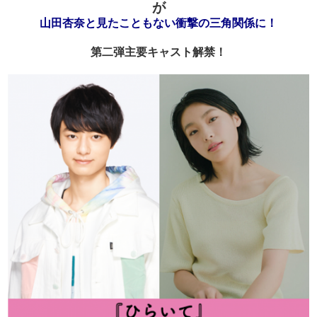
が
山田杏奈と見たこともない衝撃の三角関係に！
第二弾主要キャスト解禁！