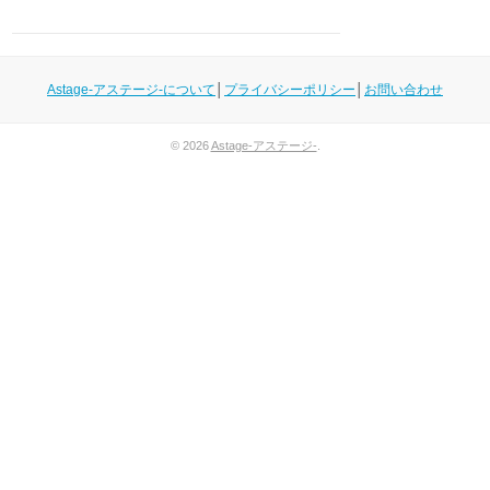
Astage-アステージ-について
│
プライバシーポリシー
│
お問い合わせ
© 2026
Astage-アステージ-
.