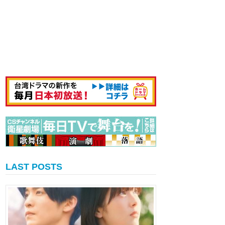
LAST POSTS