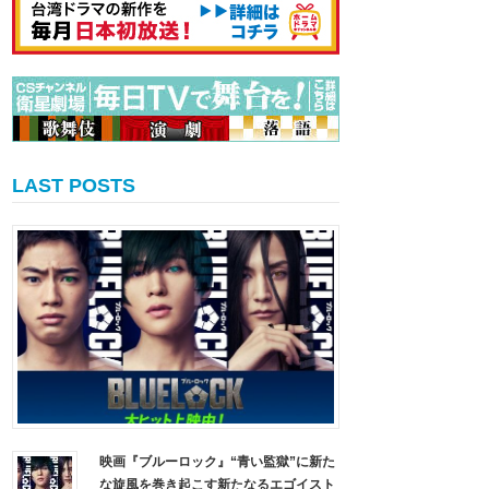
LAST POSTS
映画『ブルーロック』“青い監獄”に新た
な旋風を巻き起こす新たなるエゴイスト