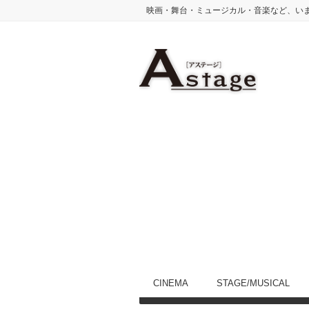
映画・舞台・ミュージカル・音楽など、い
CINEMA
STAGE/MUSICAL