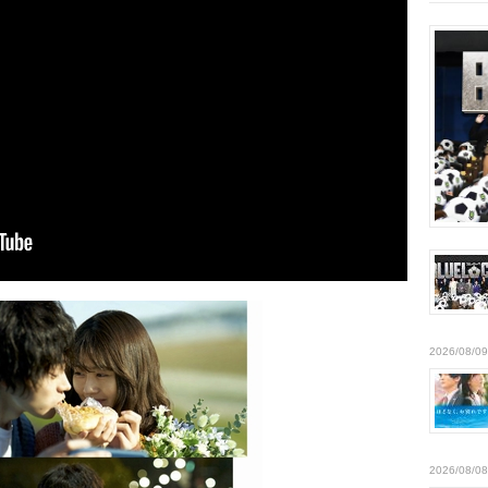
2026/08/09
2026/08/08