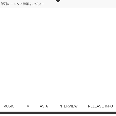
ま話題のエンタメ情報をご紹介！
MUSIC
TV
ASIA
INTERVIEW
RELEASE INFO