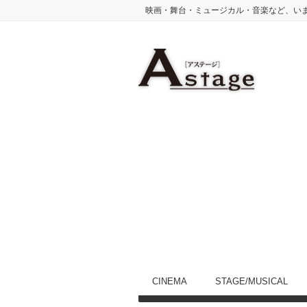
映画・舞台・ミュージカル・音楽など、い
CINEMA
STAGE/MUSICAL