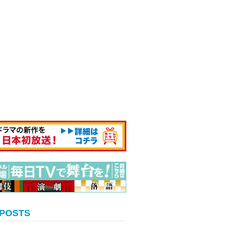
 POSTS