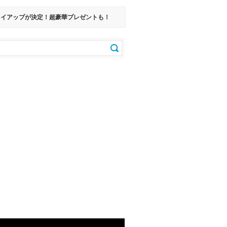
のタイアップが決定！超豪華プレゼントも！