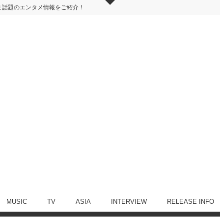
ま話題のエンタメ情報をご紹介！
MUSIC
TV
ASIA
INTERVIEW
RELEASE INFO