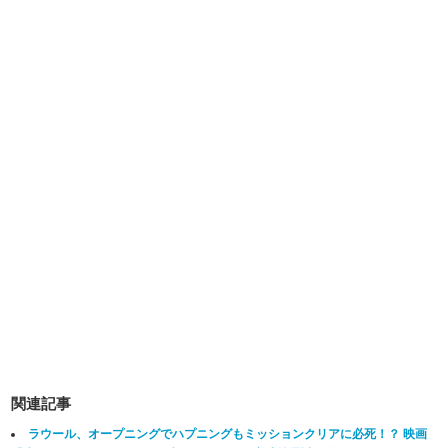
関連記事
ラウール、オープニングでハプニングもミッションクリアに必死！？ 映画