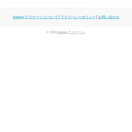
Astage-アステージ-について
│
プライバシーポリシー
│
お問い合わせ
© 2026
Astage-アステージ-
.