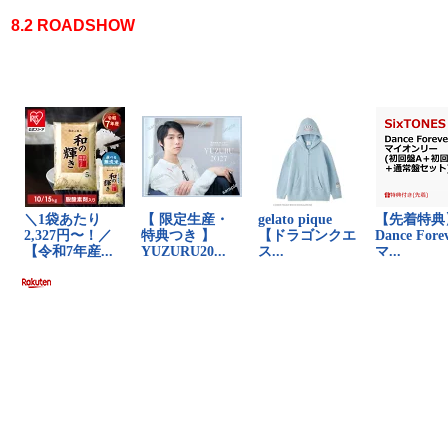
8.2 ROADSHOW