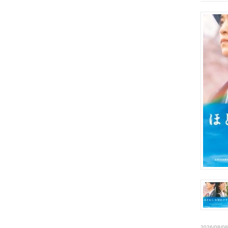
2026/08/08