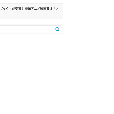
ンブック」が受賞！ 長編アニメ映画賞は「ス