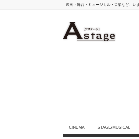
映画・舞台・ミュージカル・音楽など、い
CINEMA
STAGE/MUSICAL