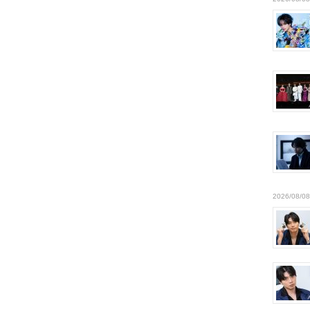
2026/08/08