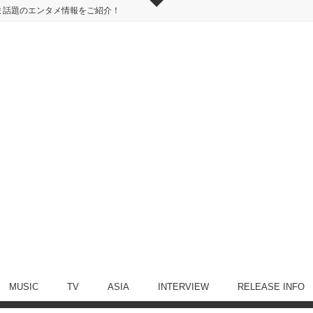
ま話題のエンタメ情報をご紹介！
MUSIC
TV
ASIA
INTERVIEW
RELEASE INFO