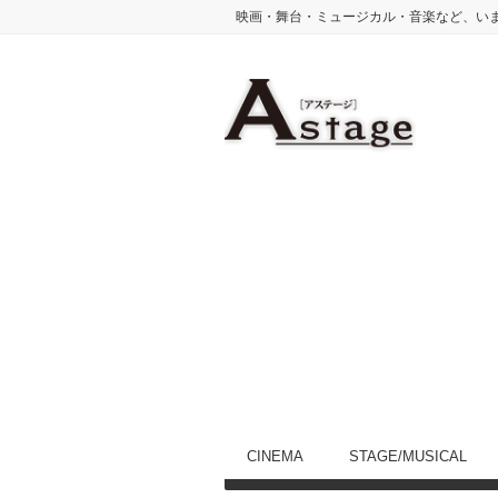
映画・舞台・ミュージカル・音楽など、い
CINEMA
STAGE/MUSICAL