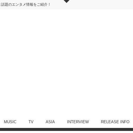
ま話題のエンタメ情報をご紹介！
MUSIC
TV
ASIA
INTERVIEW
RELEASE INFO