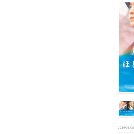
2026/08/08