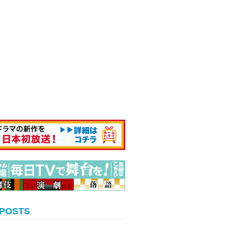
 POSTS