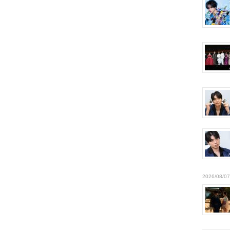
2026/08/07