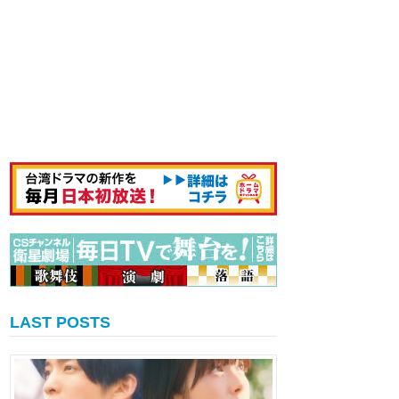
LAST POSTS