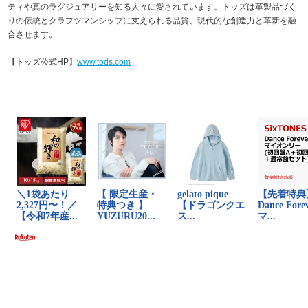
ティや真のラグジュアリーを知る人々に愛されています。トッズは革製品づく
りの伝統とクラフツマンシップに支えられる品質、現代的な創造力と革新を融
合させます。
【トッズ公式HP】
www.tods.com