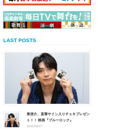
LAST POSTS
東啓介、直筆サイン入りチェキプレゼン
ト！！ 映画『ブルーロック』
2026/08/07