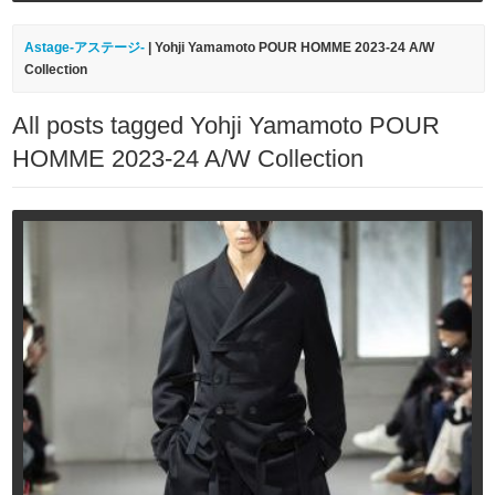
Astage-アステージ-
|
Yohji Yamamoto POUR HOMME 2023-24 A/W
Collection
All posts tagged Yohji Yamamoto POUR
HOMME 2023-24 A/W Collection