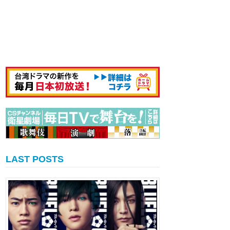
LAST POSTS