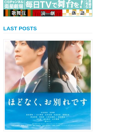
LAST POSTS