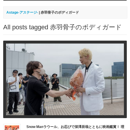
Astage-アステージ-
|
赤羽骨子のボディガード
All posts tagged 赤羽骨子のボディガード
Snow Manラウール、お忍びで深澤辰哉とともに映画鑑賞！ 理