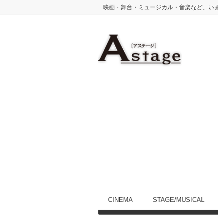
映画・舞台・ミュージカル・音楽など、い
CINEMA
STAGE/MUSICAL