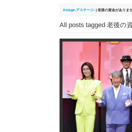
Astage-アステージ-
|
老後の資金がありま
All posts tagged