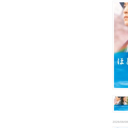
2026/08/08