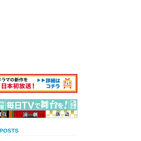
 POSTS