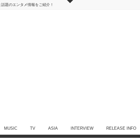
ま話題のエンタメ情報をご紹介！
MUSIC
TV
ASIA
INTERVIEW
RELEASE INFO