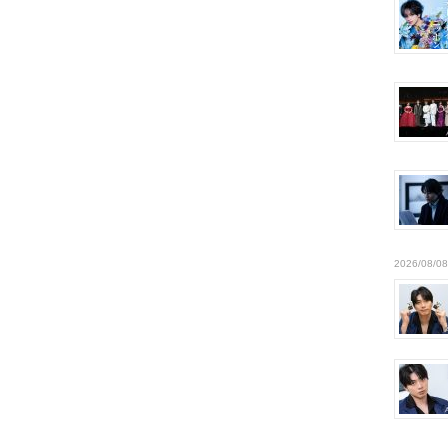
2026/08/08