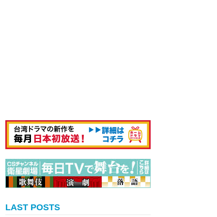
LAST POSTS