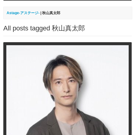
Astage-アステージ-
|
秋山真太郎
All posts tagged 秋山真太郎