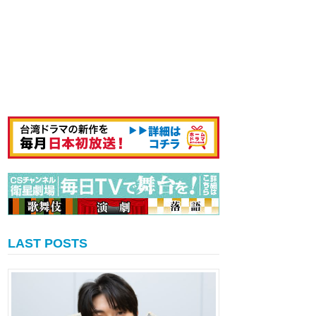
LAST POSTS