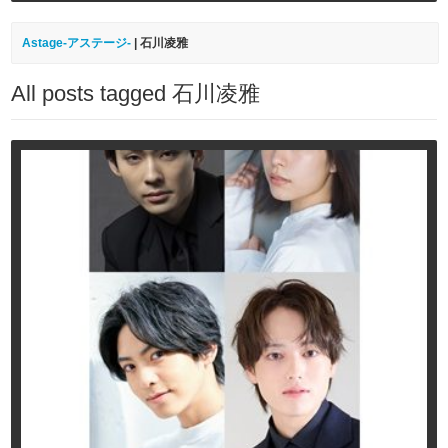
Astage-アステージ-
|
石川凌雅
All posts tagged 石川凌雅