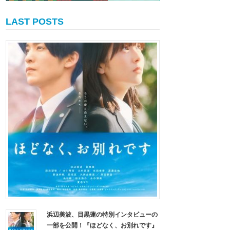
LAST POSTS
浜辺美波、目黒蓮の特別インタビューの
一部を公開！『ほどなく、お別れです』