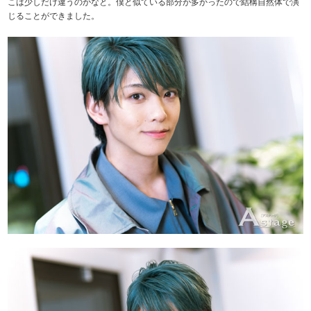
こは少しだけ違うのかなと。僕と似ている部分が多かったので結構自然体で演
じることができました。