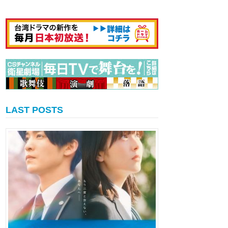
LAST POSTS