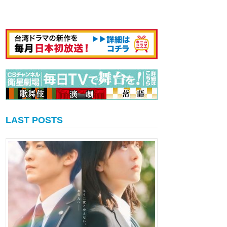
LAST POSTS