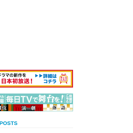
 POSTS