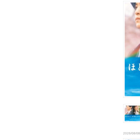
2026/08/08