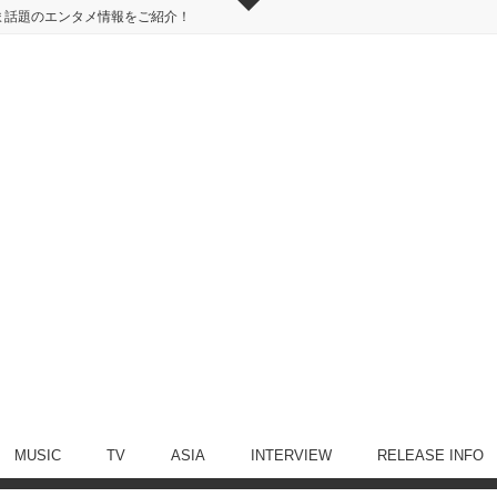
ま話題のエンタメ情報をご紹介！
MUSIC
TV
ASIA
INTERVIEW
RELEASE INFO