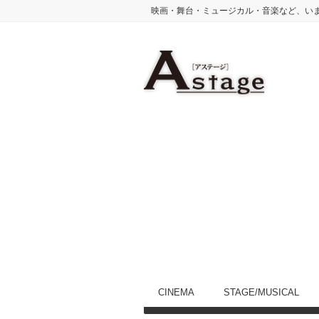
映画・舞台・ミュージカル・音楽など、い
CINEMA
STAGE/MUSICAL