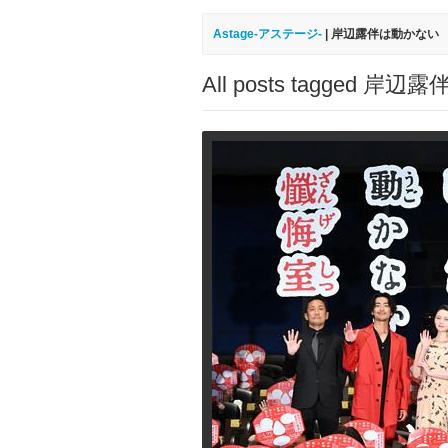
Astage-アステージ-
|
岸辺露伴は動かない
All posts tagged 