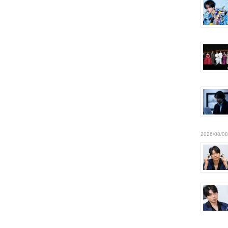
2026/08/08