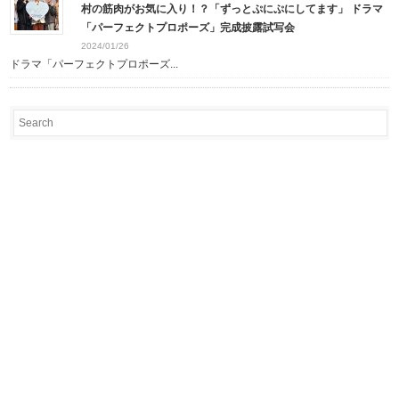
村の筋肉がお気に入り！？「ずっとぷにぷにしてます」 ドラマ
「パーフェクトプロポーズ」完成披露試写会
2024/01/26
ドラマ「パーフェクトプロポーズ...