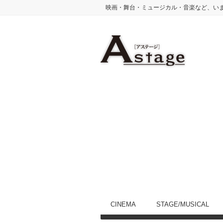
映画・舞台・ミュージカル・音楽など、い
CINEMA
STAGE/MUSICAL