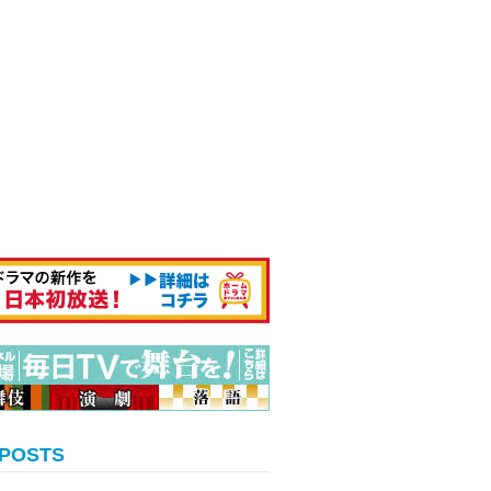
 POSTS