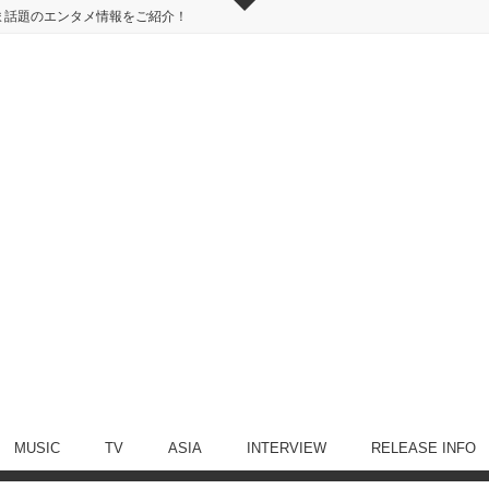
ま話題のエンタメ情報をご紹介！
MUSIC
TV
ASIA
INTERVIEW
RELEASE INFO