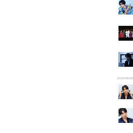
2026/08/08