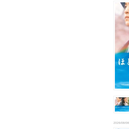
2026/08/08